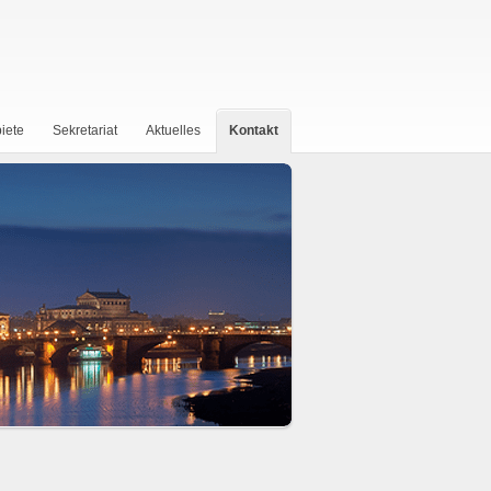
iete
Sekretariat
Aktuelles
Kontakt