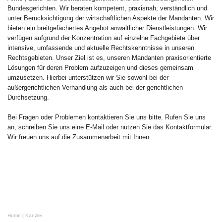
Bundesgerichten. Wir beraten kompetent, praxisnah, verständlich und
unter Berücksichtigung der wirtschaftlichen Aspekte der Mandanten. Wir
bieten ein breitgefächertes Angebot anwaltlicher Dienstleistungen. Wir
verfügen aufgrund der Konzentration auf einzelne Fachgebiete über
intensive, umfassende und aktuelle Rechtskenntnisse in unseren
Rechtsgebieten. Unser Ziel ist es, unseren Mandanten praxisorientierte
Lösungen für deren Problem aufzuzeigen und dieses gemeinsam
umzusetzen. Hierbei unterstützen wir Sie sowohl bei der
außergerichtlichen Verhandlung als auch bei der gerichtlichen
Durchsetzung.
Bei Fragen oder Problemen kontaktieren Sie uns bitte. Rufen Sie uns
an, schreiben Sie uns eine E-Mail oder nutzen Sie das Kontaktformular.
Wir freuen uns auf die Zusammenarbeit mit Ihnen.
Home
|
Kanzlei