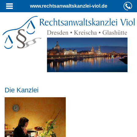
www.rechtsanwaltskanzlei-viol.de
Die Kanzlei