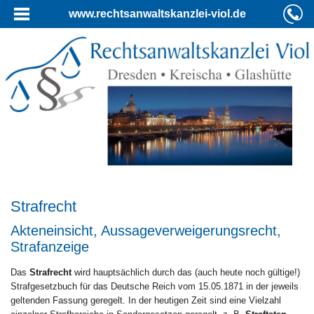
www.rechtsanwaltskanzlei-viol.de
Strafrecht
Akteneinsicht, Aussageverweigerungsrecht,
Strafanzeige
Das
Strafrecht
wird hauptsächlich durch das (auch heute noch gültige!)
Strafgesetzbuch für das Deutsche Reich vom 15.05.1871 in der jeweils
geltenden Fassung geregelt. In der heutigen Zeit sind eine Vielzahl