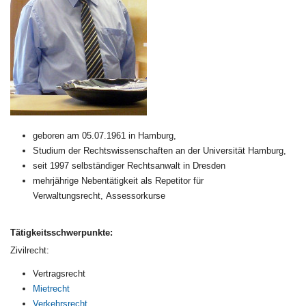
geboren am 05.07.1961 in Hamburg,
Studium der Rechtswissenschaften an der Universität Hamburg,
seit 1997 selbständiger Rechtsanwalt in Dresden
mehrjährige Nebentätigkeit als Repetitor für
Verwaltungsrecht, Assessorkurse
Tätigkeitsschwerpunkte:
Zivilrecht:
Vertragsrecht
Mietrecht
Verkehrsrecht