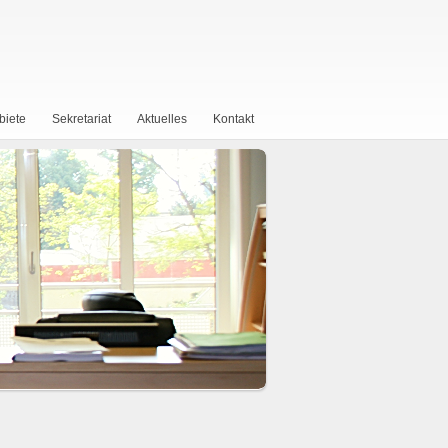
biete
Sekretariat
Aktuelles
Kontakt