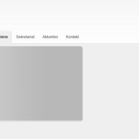
biete
Sekretariat
Aktuelles
Kontakt