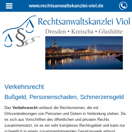
www.rechtsanwaltskanzlei-viol.de
Verkehrsrecht
Bußgeld, Personenschaden, Schmerzensgeld
Das
Verkehrsrecht
umfasst die Rechtsnormen, die mit
Ortsveränderungen von Personen und Gütern in Verbindung stehen. Da
es sich aus Vorschriften des öffentlichen und privaten Rechts
zusammensetzt, ist es ein sehr komplexes Rechtsgebiet und kann nur
schwerlich in einem zusammenhängenden Gesetzeswerk erfasst