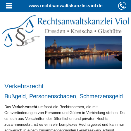
www.rechtsanwaltskanzlei-viol.de
Verkehrsrecht
Bußgeld, Personenschaden, Schmerzensgeld
Das
Verkehrsrecht
umfasst die Rechtsnormen, die mit
Ortsveränderungen von Personen und Gütern in Verbindung stehen. Da
es sich aus Vorschriften des öffentlichen und privaten Rechts
zusammensetzt, ist es ein sehr komplexes Rechtsgebiet und kann nur
schwerlich in einem zusammenhängenden Gesetzeswerk erfasst