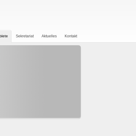
biete
Sekretariat
Aktuelles
Kontakt