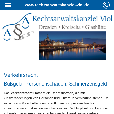
www.rechtsanwaltskanzlei-viol.de
Verkehrsrecht
Bußgeld, Personenschaden, Schmerzensgeld
Das
Verkehrsrecht
umfasst die Rechtsnormen, die mit
Ortsveränderungen von Personen und Gütern in Verbindung stehen. Da
es sich aus Vorschriften des öffentlichen und privaten Rechts
zusammensetzt, ist es ein sehr komplexes Rechtsgebiet und kann nur
schwerlich in einem zusammenhängenden Gesetzeswerk erfasst