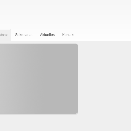
biete
Sekretariat
Aktuelles
Kontakt