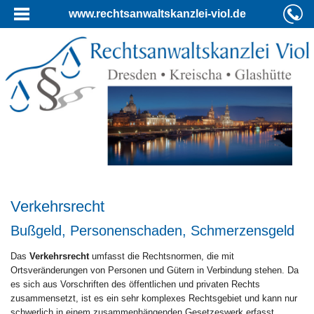
www.rechtsanwaltskanzlei-viol.de
Verkehrsrecht
Bußgeld, Personenschaden, Schmerzensgeld
Das
Verkehrsrecht
umfasst die Rechtsnormen, die mit
Ortsveränderungen von Personen und Gütern in Verbindung stehen. Da
es sich aus Vorschriften des öffentlichen und privaten Rechts
zusammensetzt, ist es ein sehr komplexes Rechtsgebiet und kann nur
schwerlich in einem zusammenhängenden Gesetzeswerk erfasst