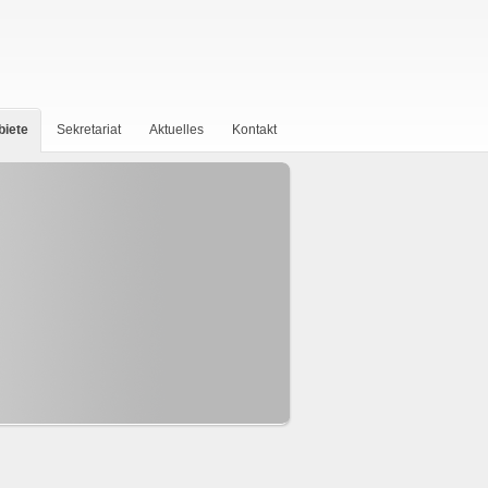
biete
Sekretariat
Aktuelles
Kontakt