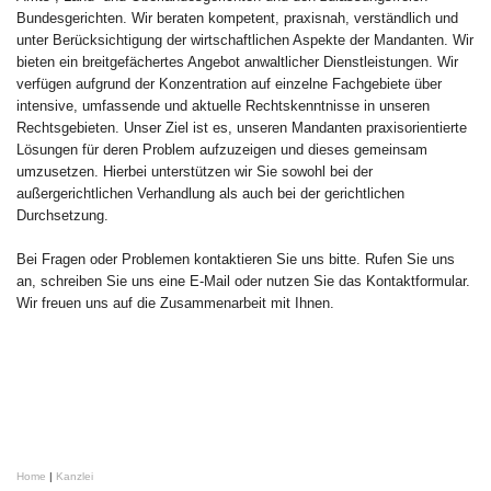
Bundesgerichten. Wir beraten kompetent, praxisnah, verständlich und
unter Berücksichtigung der wirtschaftlichen Aspekte der Mandanten. Wir
bieten ein breitgefächertes Angebot anwaltlicher Dienstleistungen. Wir
verfügen aufgrund der Konzentration auf einzelne Fachgebiete über
intensive, umfassende und aktuelle Rechtskenntnisse in unseren
Rechtsgebieten. Unser Ziel ist es, unseren Mandanten praxisorientierte
Lösungen für deren Problem aufzuzeigen und dieses gemeinsam
umzusetzen. Hierbei unterstützen wir Sie sowohl bei der
außergerichtlichen Verhandlung als auch bei der gerichtlichen
Durchsetzung.
Bei Fragen oder Problemen kontaktieren Sie uns bitte. Rufen Sie uns
an, schreiben Sie uns eine E-Mail oder nutzen Sie das Kontaktformular.
Wir freuen uns auf die Zusammenarbeit mit Ihnen.
Home
|
Kanzlei