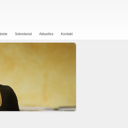
biete
Sekretariat
Aktuelles
Kontakt