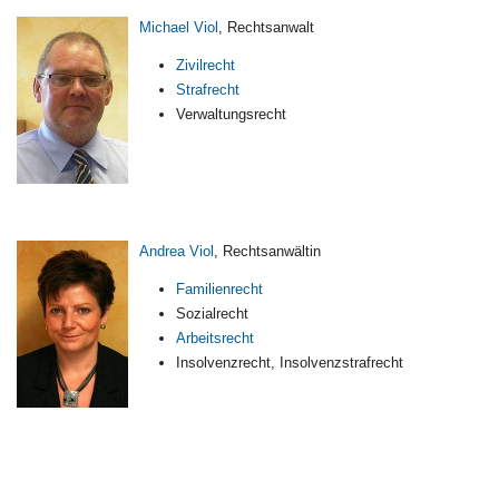
Michael Viol
, Rechtsanwalt
Zivilrecht
Strafrecht
Verwaltungsrecht
Andrea Viol
, Rechtsanwältin
Familienrecht
Sozialrecht
Arbeitsrecht
Insolvenzrecht, Insolvenzstrafrecht