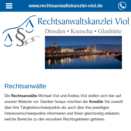
www.rechtsanwaltskanzlei-viol.de
Rechtsanwälte
Die
Rechtsanwälte
Michael Viol und Andrea Viol stellen sich hier auf
unserer Website vor. Darüber hinaus möchten die
Anwälte
Sie sowohl
über ihre Tätigkeitsschwerpunkte als auch über ihre jeweiligen
Interessenschwerpunkte informieren und Ihnen gleichzeitig erläutern,
welche Bereiche zu den einzelnen Rechtsgebieten gehören.