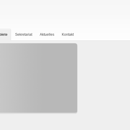
biete
Sekretariat
Aktuelles
Kontakt