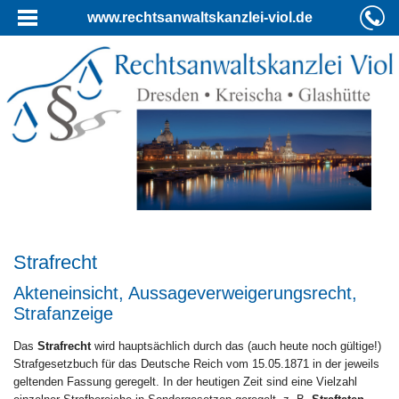
www.rechtsanwaltskanzlei-viol.de
Strafrecht
Akteneinsicht, Aussageverweigerungsrecht,
Strafanzeige
Das
Strafrecht
wird hauptsächlich durch das (auch heute noch gültige!)
Strafgesetzbuch für das Deutsche Reich vom 15.05.1871 in der jeweils
geltenden Fassung geregelt. In der heutigen Zeit sind eine Vielzahl