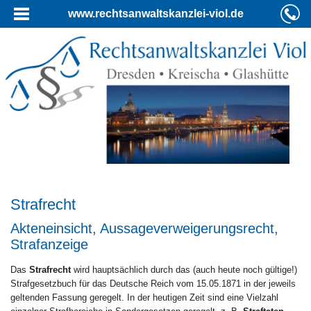
www.rechtsanwaltskanzlei-viol.de
Strafrecht
Akteneinsicht, Aussageverweigerungsrecht,
Strafanzeige
Das
Strafrecht
wird hauptsächlich durch das (auch heute noch gültige!)
Strafgesetzbuch für das Deutsche Reich vom 15.05.1871 in der jeweils
geltenden Fassung geregelt. In der heutigen Zeit sind eine Vielzahl