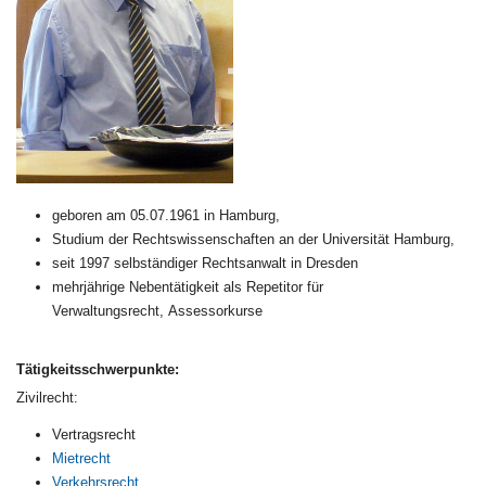
geboren am 05.07.1961 in Hamburg,
Studium der Rechtswissenschaften an der Universität Hamburg,
seit 1997 selbständiger Rechtsanwalt in Dresden
mehrjährige Nebentätigkeit als Repetitor für
Verwaltungsrecht, Assessorkurse
Tätigkeitsschwerpunkte:
Zivilrecht:
Vertragsrecht
Mietrecht
Verkehrsrecht