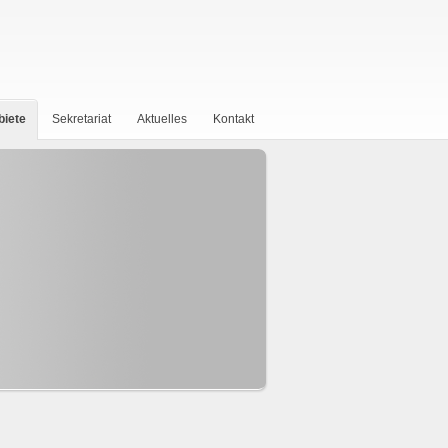
biete
Sekretariat
Aktuelles
Kontakt